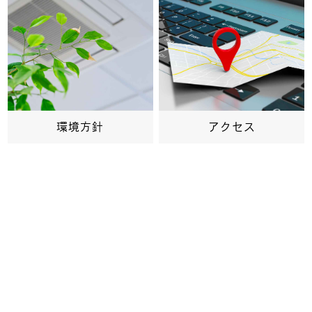
環境方針
アクセス