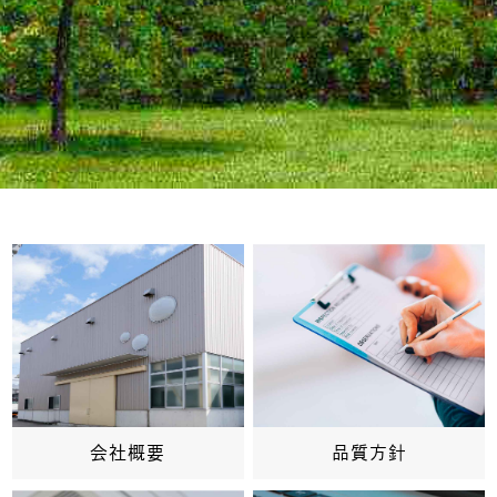
会社概要
品質方針